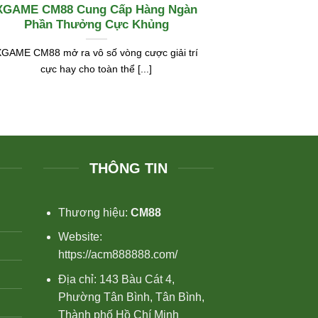
XGAME CM88 Cung Cấp Hàng Ngàn
Phần Thưởng Cực Khủng
GAME CM88 mở ra vô số vòng cược giải trí
cực hay cho toàn thể [...]
THÔNG TIN
Thương hiệu:
CM88
Website:
https://acm888888.com/
Địa chỉ: 143 Bàu Cát 4,
Phường Tân Bình, Tân Bình,
Thành phố Hồ Chí Minh