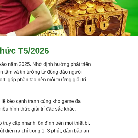
hức T5/2026
m vào năm 2025. Nhờ định hướng phát triển
n tâm và tin tưởng từ đông đảo người
, góp phần tạo nên môi trường giải trí
ỷ lệ kèo cạnh tranh cùng kho game đa
ều hình thức giải trí đặc sắc khác.
truy cập nhanh, ổn định trên mọi thiết bị.
út diễn ra chỉ trong 1–3 phút, đảm bảo an