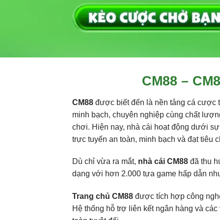
CM88 – CM8
CM88
được biết đến là nền tảng cá cược t
minh bạch, chuyên nghiệp cùng chất lượn
chơi. Hiện nay, nhà cái hoạt động dưới s
trực tuyến an toàn, minh bạch và đạt tiêu 
Dù chỉ vừa ra mắt,
nhà cái CM88
đã thu h
dạng với hơn 2.000 tựa game hấp dẫn như: 
Trang chủ CM88
được tích hợp công nghệ b
Hệ thống hỗ trợ liên kết ngân hàng và các 