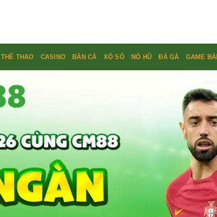
THỂ THAO
CASINO
BẮN CÁ
XỔ SỐ
NỔ HŨ
ĐÁ GÀ
GAME BÀ