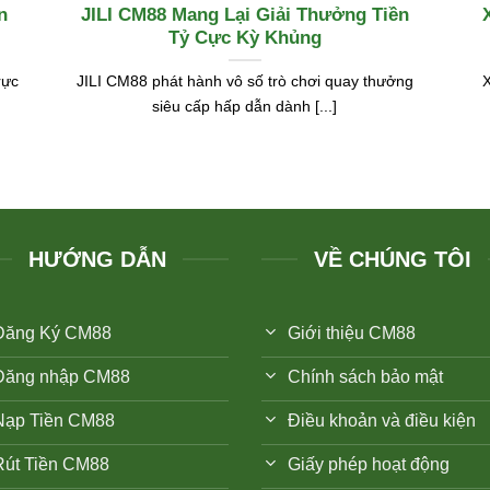
n
JILI CM88 Mang Lại Giải Thưởng Tiền
Tỷ Cực Kỳ Khủng
rực
JILI CM88 phát hành vô số trò chơi quay thưởng
X
siêu cấp hấp dẫn dành [...]
HƯỚNG DẪN
VỀ CHÚNG TÔI
Đăng Ký CM88
Giới thiệu CM88
Đăng nhập CM88
Chính sách bảo mật
Nạp Tiền CM88
Điều khoản và điều kiện
Rút Tiền CM88
Giấy phép hoạt động